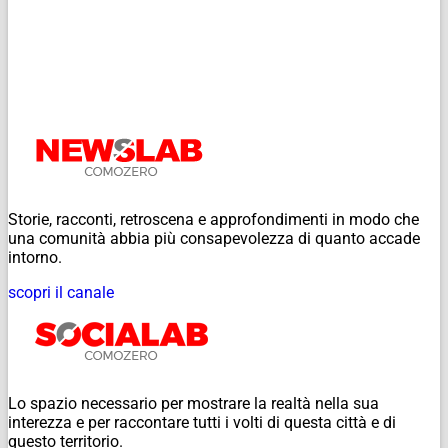
Storie, racconti, retroscena e approfondimenti in modo che
una comunità abbia più consapevolezza di quanto accade
intorno.
scopri il canale
Lo spazio necessario per mostrare la realtà nella sua
interezza e per raccontare tutti i volti di questa città e di
questo territorio.