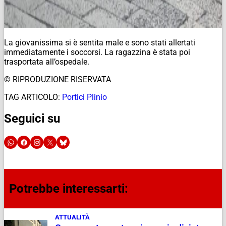
La giovanissima si è sentita male e sono stati allertati
immediatamente i soccorsi. La ragazzina è stata poi
trasportata all’ospedale.
© RIPRODUZIONE RISERVATA
TAG ARTICOLO:
Portici Plinio
Seguici su
Potrebbe interessarti:
ATTUALITÀ