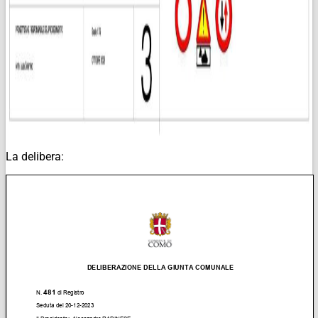
La delibera: