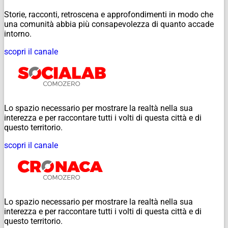
Storie, racconti, retroscena e approfondimenti in modo che
una comunità abbia più consapevolezza di quanto accade
intorno.
scopri il canale
Lo spazio necessario per mostrare la realtà nella sua
interezza e per raccontare tutti i volti di questa città e di
questo territorio.
scopri il canale
Lo spazio necessario per mostrare la realtà nella sua
interezza e per raccontare tutti i volti di questa città e di
questo territorio.