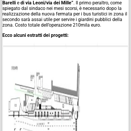
Barelli
e
di via Leoni/via dei Mille”
. Il primo peraltro, come
spiegato dal sindaco nei mesi scorsi, è necessario dopo la
realizzazione della nuova fermata per i bus turistici in zona il
secondo sarà assai utile per servire i giardini pubblici della
zona. Costo totale dell’operazione 210mila euro.
Ecco alcuni estratti dei progetti: