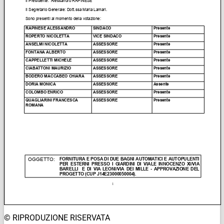
© RIPRODUZIONE RISERVATA