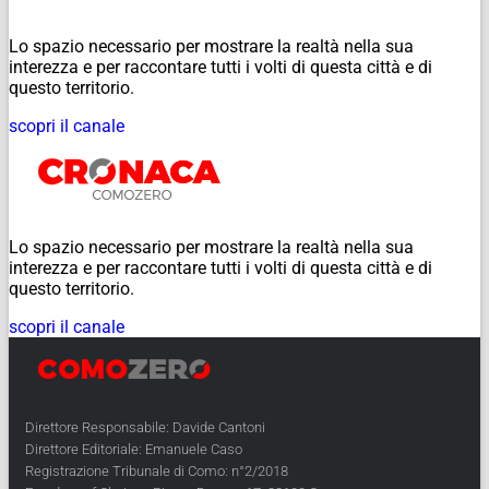
Lo spazio necessario per mostrare la realtà nella sua
interezza e per raccontare tutti i volti di questa città e di
questo territorio.
scopri il canale
Lo spazio necessario per mostrare la realtà nella sua
interezza e per raccontare tutti i volti di questa città e di
questo territorio.
scopri il canale
Direttore Responsabile: Davide Cantoni
Direttore Editoriale: Emanuele Caso
Registrazione Tribunale di Como: n°2/2018