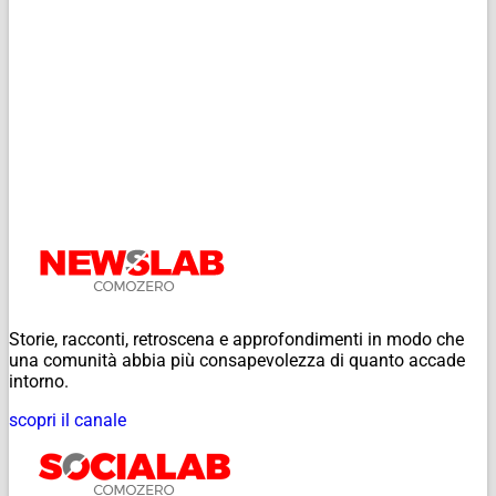
Storie, racconti, retroscena e approfondimenti in modo che
una comunità abbia più consapevolezza di quanto accade
intorno.
scopri il canale