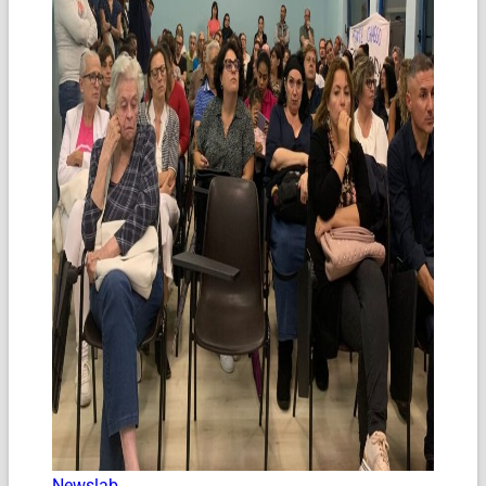
Newslab