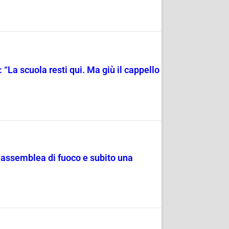
“La scuola resti qui. Ma giù il cappello
, assemblea di fuoco e subito una