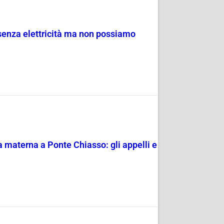
 senza elettricità ma non possiamo
 materna a Ponte Chiasso: gli appelli e