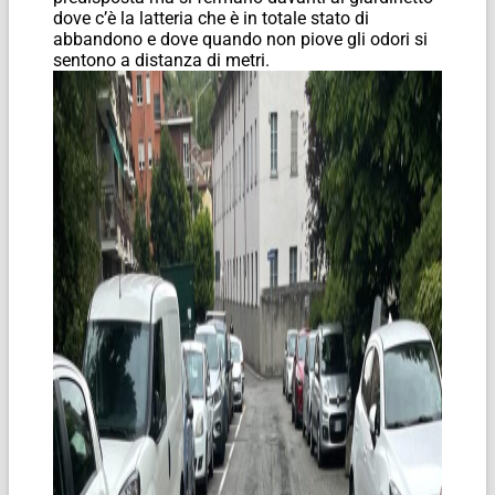
dove c’è la latteria che è in totale stato di
abbandono e dove quando non piove gli odori si
sentono a distanza di metri.