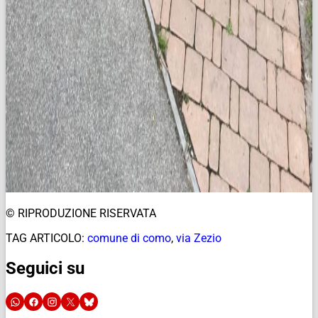
© RIPRODUZIONE RISERVATA
TAG ARTICOLO:
comune di como
,
via Zezio
Seguici su