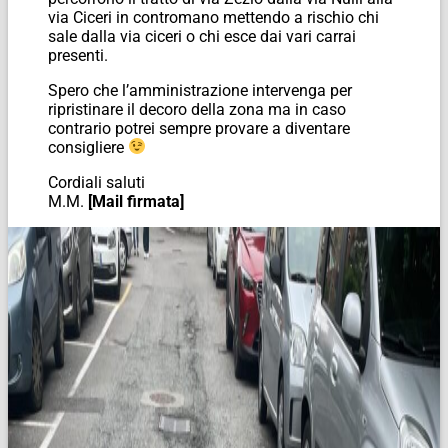
via Ciceri in contromano mettendo a rischio chi
sale dalla via ciceri o chi esce dai vari carrai
presenti.
Spero che l’amministrazione intervenga per
ripristinare il decoro della zona ma in caso
contrario potrei sempre provare a diventare
consigliere
Cordiali saluti
M.M.
[Mail firmata]