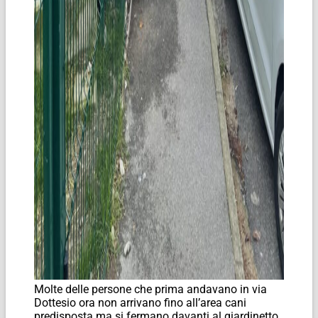
Molte delle persone che prima andavano in via
Dottesio ora non arrivano fino all’area cani
predisposta ma si fermano davanti al giardinetto