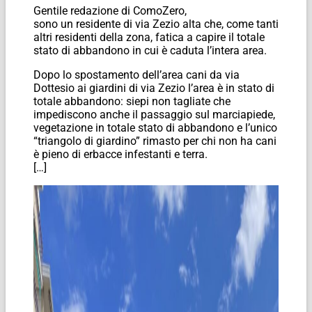
Gentile redazione di ComoZero,
sono un residente di via Zezio alta che, come tanti
altri residenti della zona, fatica a capire il totale
stato di abbandono in cui è caduta l’intera area.
Dopo lo spostamento dell’area cani da via
Dottesio ai giardini di via Zezio l’area è in stato di
totale abbandono: siepi non tagliate che
impediscono anche il passaggio sul marciapiede,
vegetazione in totale stato di abbandono e l’unico
“triangolo di giardino” rimasto per chi non ha cani
è pieno di erbacce infestanti e terra.
[…]