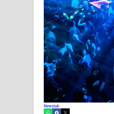
Newslab