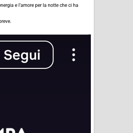
nergia e l’amore per la notte che ci ha
breve.