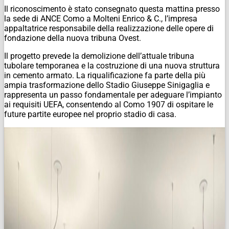
Il riconoscimento è stato consegnato questa mattina presso
la sede di ANCE Como a Molteni Enrico & C., l’impresa
appaltatrice responsabile della realizzazione delle opere di
fondazione della nuova tribuna Ovest.
Il progetto prevede la demolizione dell’attuale tribuna
tubolare temporanea e la costruzione di una nuova struttura
in cemento armato. La riqualificazione fa parte della più
ampia trasformazione dello Stadio Giuseppe Sinigaglia e
rappresenta un passo fondamentale per adeguare l’impianto
ai requisiti UEFA, consentendo al Como 1907 di ospitare le
future partite europee nel proprio stadio di casa.