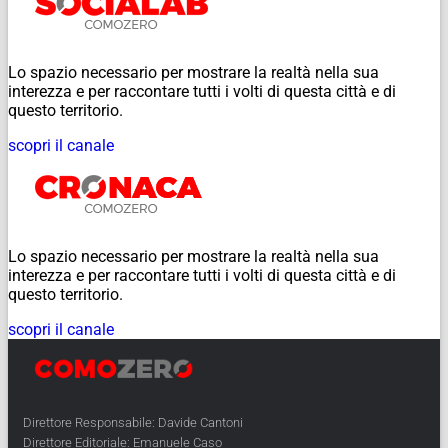
Lo spazio necessario per mostrare la realtà nella sua
interezza e per raccontare tutti i volti di questa città e di
questo territorio.
scopri il canale
Lo spazio necessario per mostrare la realtà nella sua
interezza e per raccontare tutti i volti di questa città e di
questo territorio.
scopri il canale
Direttore Responsabile: Davide Cantoni
Direttore Editoriale: Emanuele Caso