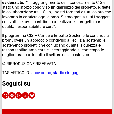
evidenziato: “
“Il raggiungimento del riconoscimento CIS è
stato uno sforzo condiviso fin dall’inizio del progetto. Riflette
la collaborazione tra il Club, i nostri fornitori e tutti coloro che
lavorano in cantiere ogni giorno. Siamo grati a tutti i soggetti
coinvolti per aver contribuito a realizzare il progetto con
qualità, responsabilità e cura”.
Il programma CIS – Cantiere Impatto Sostenibile continua a
promuovere un approccio condiviso all’edilizia sostenibile,
sostenendo progetti che coniugano qualità, sicurezza e
responsabilità ambientale, incoraggiando al contempo le
migliori pratiche in tutto il settore delle costruzioni.
© RIPRODUZIONE RISERVATA
TAG ARTICOLO:
ance como
,
stadio sinigagli
Seguici su