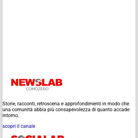
Storie, racconti, retroscena e approfondimenti in modo che
una comunità abbia più consapevolezza di quanto accade
intorno.
scopri il canale