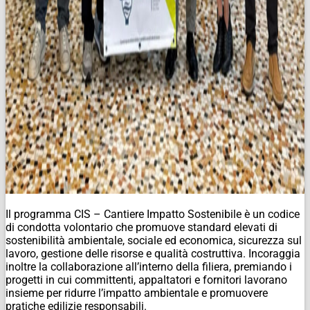
Il programma CIS – Cantiere Impatto Sostenibile è un codice
di condotta volontario che promuove standard elevati di
sostenibilità ambientale, sociale ed economica, sicurezza sul
lavoro, gestione delle risorse e qualità costruttiva. Incoraggia
inoltre la collaborazione all’interno della filiera, premiando i
progetti in cui committenti, appaltatori e fornitori lavorano
insieme per ridurre l’impatto ambientale e promuovere
pratiche edilizie responsabili.