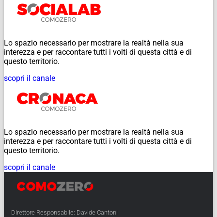
Lo spazio necessario per mostrare la realtà nella sua
interezza e per raccontare tutti i volti di questa città e di
questo territorio.
scopri il canale
Lo spazio necessario per mostrare la realtà nella sua
interezza e per raccontare tutti i volti di questa città e di
questo territorio.
scopri il canale
Direttore Responsabile: Davide Cantoni