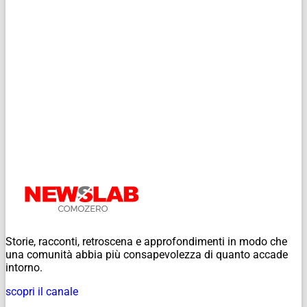
Storie, racconti, retroscena e approfondimenti in modo che
una comunità abbia più consapevolezza di quanto accade
intorno.
scopri il canale