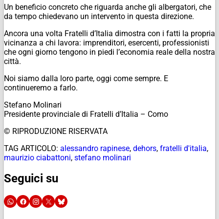
Un beneficio concreto che riguarda anche gli albergatori, che
da tempo chiedevano un intervento in questa direzione.
Ancora una volta Fratelli d’Italia dimostra con i fatti la propria
vicinanza a chi lavora: imprenditori, esercenti, professionisti
che ogni giorno tengono in piedi l’economia reale della nostra
città.
Noi siamo dalla loro parte, oggi come sempre. E
continueremo a farlo.
Stefano Molinari
Presidente provinciale di Fratelli d’Italia – Como
© RIPRODUZIONE RISERVATA
TAG ARTICOLO:
alessandro rapinese
,
dehors
,
fratelli d'italia
,
maurizio ciabattoni
,
stefano molinari
Seguici su