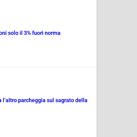
ni solo il 3% fuori norma
 l’altro parcheggia sul sagrato della