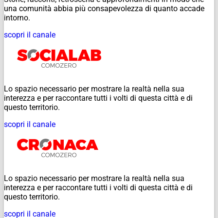
una comunità abbia più consapevolezza di quanto accade
intorno.
scopri il canale
Lo spazio necessario per mostrare la realtà nella sua
interezza e per raccontare tutti i volti di questa città e di
questo territorio.
scopri il canale
Lo spazio necessario per mostrare la realtà nella sua
interezza e per raccontare tutti i volti di questa città e di
questo territorio.
scopri il canale