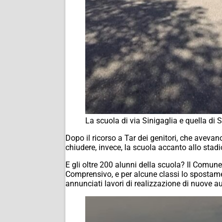
La scuola di via Sinigaglia e quella di 
Dopo il ricorso a Tar dei genitori, che aveva
chiudere, invece, la scuola accanto allo stadi
E gli oltre 200 alunni della scuola? Il Comune
Comprensivo, e per alcune classi lo spostame
annunciati lavori di realizzazione di nuove aul