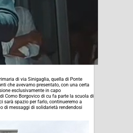
imaria di via Sinigaglia, quella di Ponte
punti che avevamo presentato, con una certa
ecisione esclusivamente in capo
di Como Borgovico di cu fa parte la scuola di
 ci sarà spazio per farlo, continueremo a
ndo di messaggi di solidarietà rendendosi