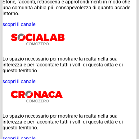
Storie, racconti, retroscena e approfondimenti in modo che
una comunità abbia più consapevolezza di quanto accade
intorno.
scopri il canale
Lo spazio necessario per mostrare la realtà nella sua
interezza e per raccontare tutti i volti di questa città e di
questo territorio.
scopri il canale
Lo spazio necessario per mostrare la realtà nella sua
interezza e per raccontare tutti i volti di questa città e di
questo territorio.
scopri il canale