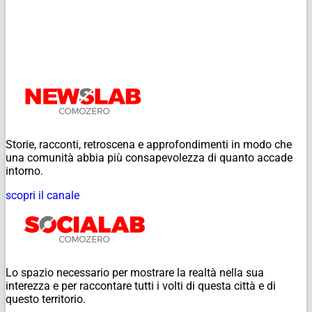
Storie, racconti, retroscena e approfondimenti in modo che
una comunità abbia più consapevolezza di quanto accade
intorno.
scopri il canale
Lo spazio necessario per mostrare la realtà nella sua
interezza e per raccontare tutti i volti di questa città e di
questo territorio.