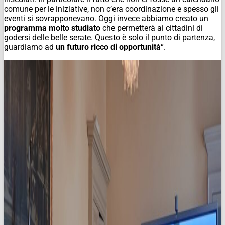
comune per le iniziative, non c’era coordinazione e spesso gli
eventi si sovrapponevano. Oggi invece abbiamo creato un
programma molto studiato
che permetterà ai cittadini di
godersi delle belle serate. Questo è solo il punto di partenza,
guardiamo ad
un futuro ricco di opportunità
“.