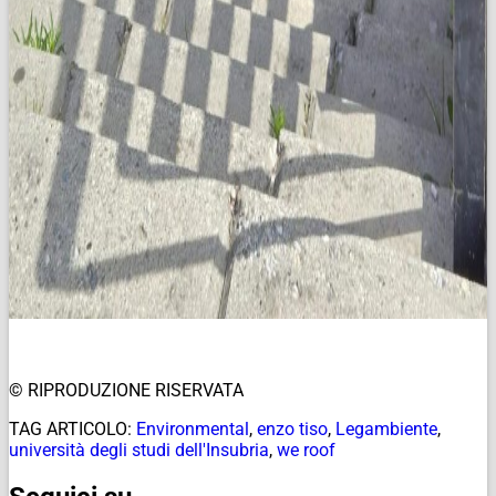
© RIPRODUZIONE RISERVATA
TAG ARTICOLO:
Environmental
,
enzo tiso
,
Legambiente
,
università degli studi dell'Insubria
,
we roof