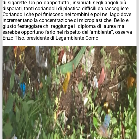
di sigarette. Un po’ dappertutto , insinuati negli angoli più
disparati, tanti coriandoli di plastica difficili da raccogliere.
Coriandoli che poi finiscono nei tombini e poi nel lago dove
incrementano la concentrazione di microplastiche. Bello e
giusto festeggiare chi raggiunge il diploma di laurea ma
sarebbe opportuno farlo nel rispetto dell’ambiente”, osserva
Enzo Tiso, presidente di Legambiente Como.