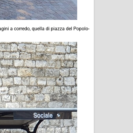
agini a corredo, quella di piazza del Popolo-