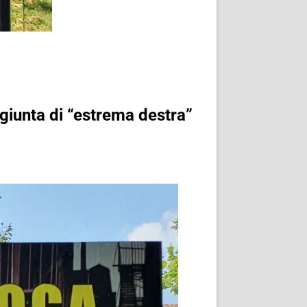
 giunta di “estrema destra”