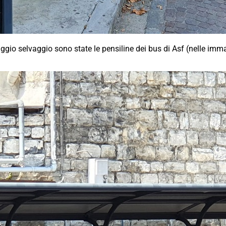
aggio selvaggio sono state le pensiline dei bus di Asf (nelle imm