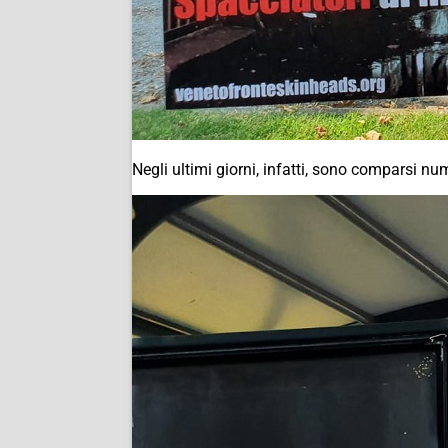
Negli ultimi giorni, infatti, sono comparsi nu