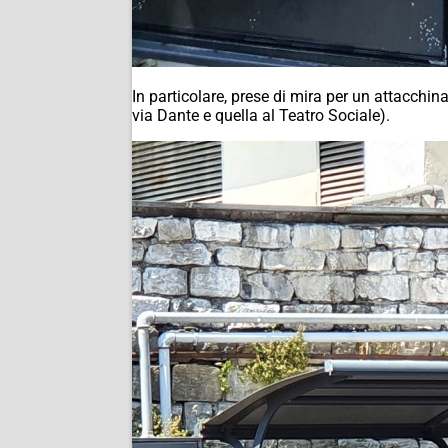
In particolare, prese di mira per un attacchin
via Dante e quella al Teatro Sociale).