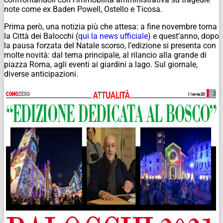
note come ex Baden Powell, Ostello e Ticosa.
Prima però, una notizia più che attesa: a fine novembre torna
la Città dei Balocchi (
qui la news ufficiale
) e quest’anno, dopo
la pausa forzata del Natale scorso, l’edizione si presenta con
molte novità: dal tema principale, al rilancio alla grande di
piazza Roma, agli eventi ai giardini a lago. Sul giornale,
diverse anticipazioni.