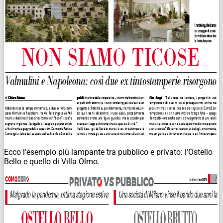
Ecco l’esempio più lampante tra pubblico e privato: l’Ostello
Bello e quello di Villa Olmo.