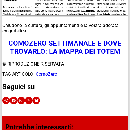
Chiudono la cultura, gli appuntamenti e la vostra adorata
enigmistica.
COMOZERO SETTIMANALE E DOVE
TROVARLO: LA MAPPA DEI TOTEM
© RIPRODUZIONE RISERVATA
TAG ARTICOLO:
ComoZero
Seguici su
Potrebbe interessarti: