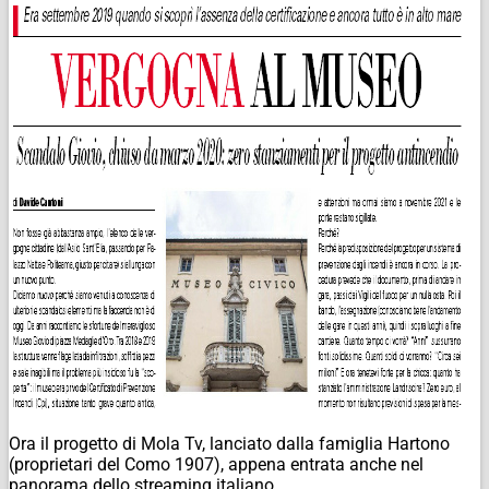
Ora il progetto di Mola Tv, lanciato dalla famiglia Hartono
(proprietari del Como 1907), appena entrata anche nel
panorama dello streaming italiano.