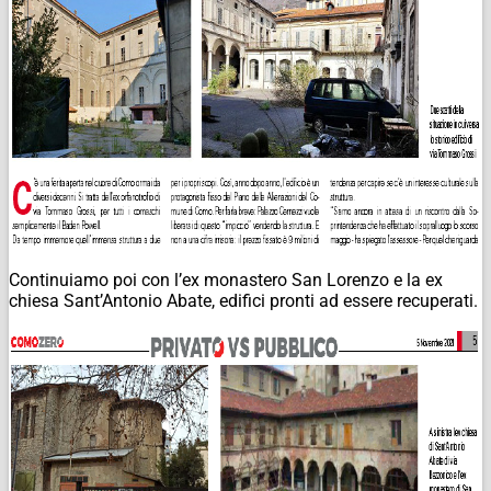
Continuiamo poi con l’ex monastero San Lorenzo e la ex
chiesa Sant’Antonio Abate, edifici pronti ad essere recuperati.