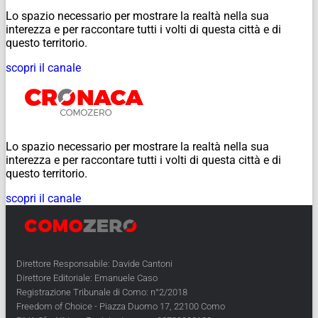
Lo spazio necessario per mostrare la realtà nella sua
interezza e per raccontare tutti i volti di questa città e di
questo territorio.
scopri il canale
Lo spazio necessario per mostrare la realtà nella sua
interezza e per raccontare tutti i volti di questa città e di
questo territorio.
scopri il canale
Direttore Responsabile: Davide Cantoni
Direttore Editoriale: Emanuele Caso
Registrazione Tribunale di Como: n°2/2018
Freedom of Choice - Piazza Duomo 17, 22100 Como