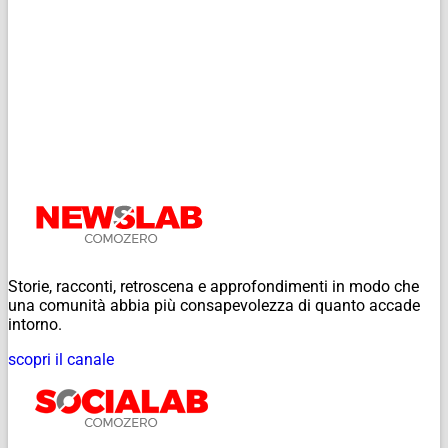
Storie, racconti, retroscena e approfondimenti in modo che
una comunità abbia più consapevolezza di quanto accade
intorno.
scopri il canale