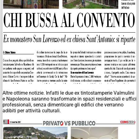
Altre ottime notizie. Infatti le due ex tintostamperie Valmulini
e Napoleona saranno trasformate in spazi residenziali e uffici
professionali, senza dimenticare gli edifici che verranno
adibiti per attività culturali.