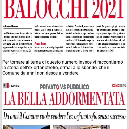
Per tornare al tema di questo numero invece vi raccontiamo
la storia dell’ex orfanotrofio, ormai allo sbando, che il
Comune da anni non riesce a vendere.