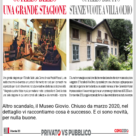
Altro scandalo, il Museo Giovio. Chiuso da marzo 2020, nel
dettaglio vi raccontiamo cosa è successo. E ci sono novità,
per nulla buone.