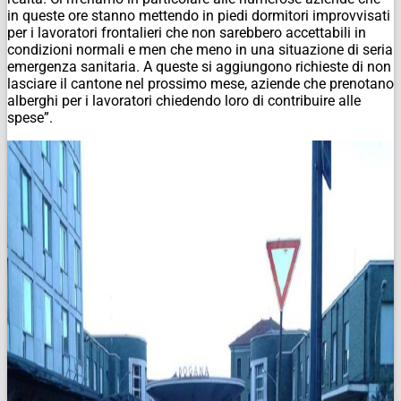
in queste ore stanno mettendo in piedi dormitori improvvisati
per i lavoratori frontalieri che non sarebbero accettabili in
condizioni normali e men che meno in una situazione di seria
emergenza sanitaria. A queste si aggiungono richieste di non
lasciare il cantone nel prossimo mese, aziende che prenotano
alberghi per i lavoratori chiedendo loro di contribuire alle
spese”.