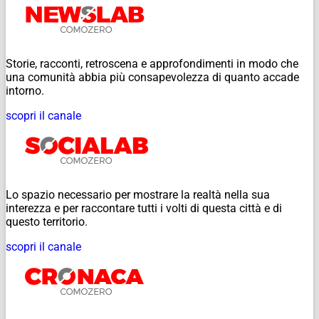
Storie, racconti, retroscena e approfondimenti in modo che
una comunità abbia più consapevolezza di quanto accade
intorno.
scopri il canale
Lo spazio necessario per mostrare la realtà nella sua
interezza e per raccontare tutti i volti di questa città e di
questo territorio.
scopri il canale