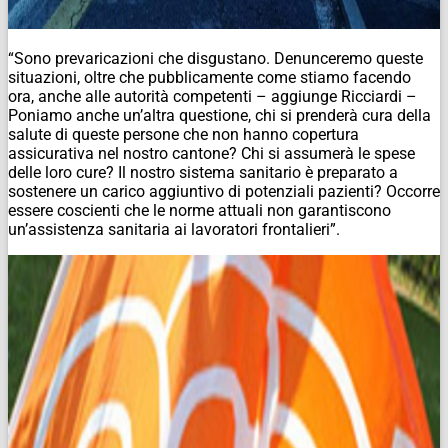
“Sono prevaricazioni che disgustano. Denunceremo queste
situazioni, oltre che pubblicamente come stiamo facendo
ora, anche alle autorità competenti – aggiunge Ricciardi –
Poniamo anche un’altra questione, chi si prenderà cura della
salute di queste persone che non hanno copertura
assicurativa nel nostro cantone? Chi si assumerà le spese
delle loro cure? Il nostro sistema sanitario è preparato a
sostenere un carico aggiuntivo di potenziali pazienti? Occorre
essere coscienti che le norme attuali non garantiscono
un’assistenza sanitaria ai lavoratori frontalieri”.