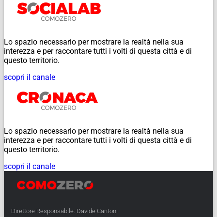
Lo spazio necessario per mostrare la realtà nella sua
interezza e per raccontare tutti i volti di questa città e di
questo territorio.
scopri il canale
Lo spazio necessario per mostrare la realtà nella sua
interezza e per raccontare tutti i volti di questa città e di
questo territorio.
scopri il canale
Direttore Responsabile: Davide Cantoni