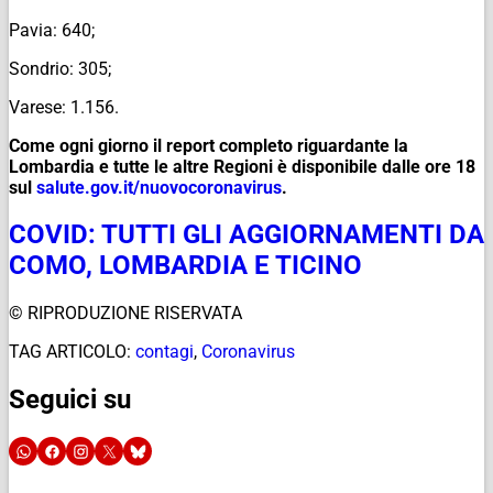
Pavia: 640;
Sondrio: 305;
Varese: 1.156.
Come ogni giorno il report completo riguardante la
Lombardia e tutte le altre Regioni è disponibile dalle ore 18
sul
salute.gov.it/
nuovocoronavirus
.
COVID: TUTTI GLI AGGIORNAMENTI DA
COMO, LOMBARDIA E TICINO
© RIPRODUZIONE RISERVATA
TAG ARTICOLO:
contagi
,
Coronavirus
Seguici su