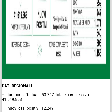
DATI REGIONALI
– i tamponi effettuati: 53.747, totale complessivo:
41.619.868
– i nuovi casi positivi: 12.249