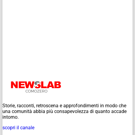
Storie, racconti, retroscena e approfondimenti in modo che
una comunità abbia più consapevolezza di quanto accade
intorno.
scopri il canale