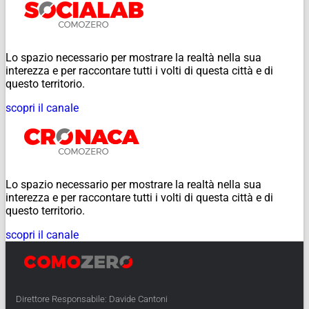
Lo spazio necessario per mostrare la realtà nella sua
interezza e per raccontare tutti i volti di questa città e di
questo territorio.
scopri il canale
Lo spazio necessario per mostrare la realtà nella sua
interezza e per raccontare tutti i volti di questa città e di
questo territorio.
scopri il canale
Direttore Responsabile: Davide Cantoni