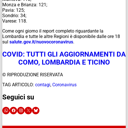
Monza e Brianza: 121;
Pavia: 125;
Sondrio: 34;
Varese: 118.
Come ogni giorno il report completo riguardante la
Lombardia e tutte le altre Regioni è disponibile dalle ore 18
sul
salute.gov.it/
nuovocoronavirus
.
COVID: TUTTI GLI AGGIORNAMENTI DA
COMO, LOMBARDIA E TICINO
© RIPRODUZIONE RISERVATA
TAG ARTICOLO:
contagi
,
Coronavirus
Seguici su