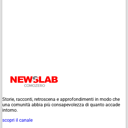
Storie, racconti, retroscena e approfondimenti in modo che
una comunità abbia più consapevolezza di quanto accade
intorno.
scopri il canale