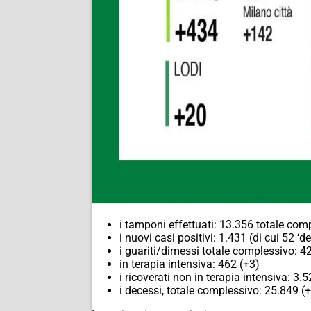
i tamponi effettuati: 13.356 totale com
i nuovi casi positivi: 1.431 (di cui 52 ‘d
i guariti/dimessi totale complessivo: 4
in terapia intensiva: 462 (+3)
i ricoverati non in terapia intensiva: 3.5
i decessi, totale complessivo: 25.849 (