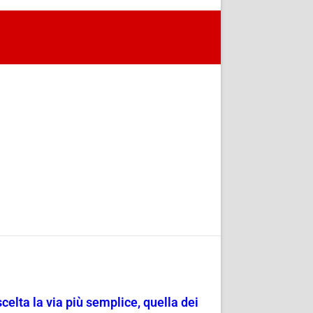
scelta la via più semplice, quella dei