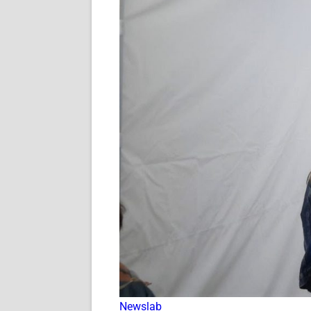
Newslab