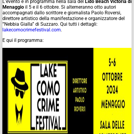
L’evento è in programma nella sala del
Lido Beach Victoria di
Menaggio
il 5 e il 6 ottobre. Si alterneranno otto autori
accompagnati dallo scrittore e giornalista Paolo Roversi,
direttore artistico della manifestazione e organizzatore del
“Nebbia Gialla” di Suzzaro. Qui tutti i dettagli:
lakecomocrimefestival.com
.
E qui il programma: