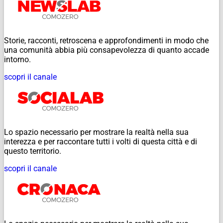
Storie, racconti, retroscena e approfondimenti in modo che
una comunità abbia più consapevolezza di quanto accade
intorno.
scopri il canale
Lo spazio necessario per mostrare la realtà nella sua
interezza e per raccontare tutti i volti di questa città e di
questo territorio.
scopri il canale