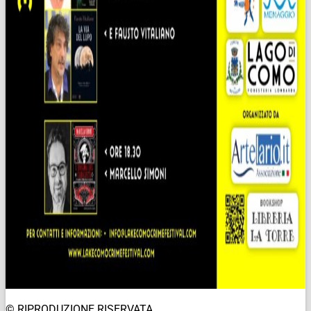
© RIPRODUZIONE RISERVATA