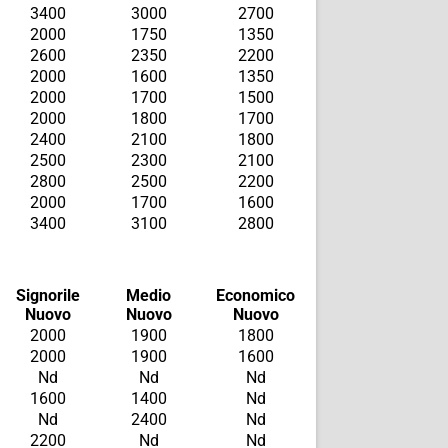
3400
3000
2700
2000
1750
1350
2600
2350
2200
2000
1600
1350
2000
1700
1500
2000
1800
1700
2400
2100
1800
2500
2300
2100
2800
2500
2200
2000
1700
1600
3400
3100
2800
Signorile
Medio
Economico
Nuovo
Nuovo
Nuovo
2000
1900
1800
2000
1900
1600
Nd
Nd
Nd
1600
1400
Nd
Nd
2400
Nd
2200
Nd
Nd