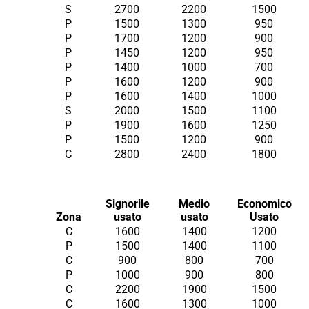
S
2700
2200
1500
P
1500
1300
950
P
1700
1200
900
P
1450
1200
950
P
1400
1000
700
P
1600
1200
900
P
1600
1400
1000
S
2000
1500
1100
P
1900
1600
1250
P
1500
1200
900
C
2800
2400
1800
Signorile
Medio
Economico
Zona
usato
usato
Usato
C
1600
1400
1200
P
1500
1400
1100
C
900
800
700
P
1000
900
800
C
2200
1900
1500
C
1600
1300
1000