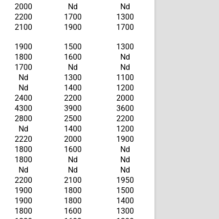
2000
Nd
Nd
2200
1700
1300
2100
1900
1700
1900
1500
1300
1800
1600
Nd
1700
Nd
Nd
Nd
1300
1100
Nd
1400
1200
2400
2200
2000
4300
3900
3600
2800
2500
2200
Nd
1400
1200
2220
2000
1900
1800
1600
Nd
1800
Nd
Nd
Nd
Nd
Nd
2200
2100
1950
1900
1800
1500
1900
1800
1400
1800
1600
1300