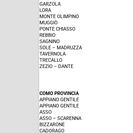
GARZOLA
LORA
MONTE OLIMPINO
MUGGIÒ
PONTE CHIASSO
REBBIO
SAGNINO
SOLE – MADRUZZA
TAVERNOLA
TRECALLO
ZEZIO – DANTE
COMO PROVINCIA
APPIANO GENTILE
APPIANO GENTILE
ASSO
ASSO – SCARENNA
BIZZARONE
CADORAGO