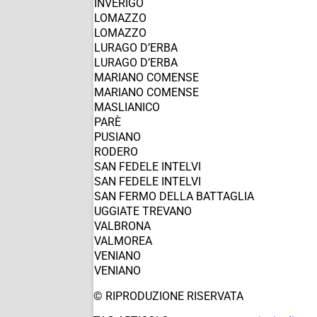
INVERIGO
LOMAZZO
LOMAZZO
LURAGO D’ERBA
LURAGO D’ERBA
MARIANO COMENSE
MARIANO COMENSE
MASLIANICO
PARÈ
PUSIANO
RODERO
SAN FEDELE INTELVI
SAN FEDELE INTELVI
SAN FERMO DELLA BATTAGLIA
UGGIATE TREVANO
VALBRONA
VALMOREA
VENIANO
VENIANO
© RIPRODUZIONE RISERVATA