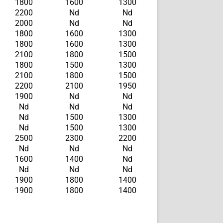
1800
1600
1300
2200
Nd
Nd
2000
Nd
Nd
1800
1600
1300
1800
1600
1300
2100
1800
1500
1800
1500
1300
2100
1800
1500
2200
2100
1950
1900
Nd
Nd
Nd
Nd
Nd
Nd
1500
1300
Nd
1500
1300
2500
2300
2200
Nd
Nd
Nd
1600
1400
Nd
Nd
Nd
Nd
1900
1800
1400
1900
1800
1400