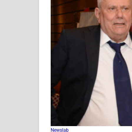
Newslab