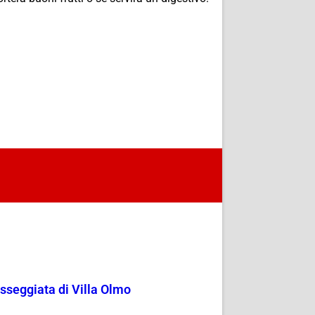
passeggiata di Villa Olmo