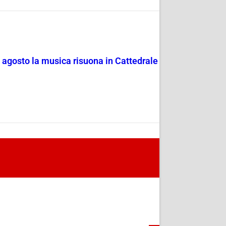
4 agosto la musica risuona in Cattedrale