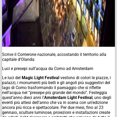
Scrive il Corrierone nazionale, accostando il territorio alla
capitale d’Olanda:
Luci e presepi sull’acqua da Como ad Amsterdam
Le luci del
Magic Light Festival
vestono di colori le piazze, i
palazzi, i monumenti più belli e gli angoli più suggestivi del
lago di Como trasformando il paesaggio che si riflette
nell’acqua nel “presepe più grande del mondo”. Festeggia
quest’anno dieci anni l’
Amsterdam Light Festival
, uno degli
eventi più attesi dell’anno che va in scena con un’edizione
ancora più ricca e spettacolare. Per due mesi, fino al 23
gennaio, sculture luminose, proiezioni e installazioni create