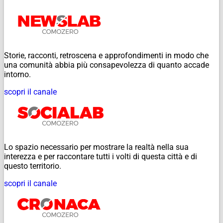
Storie, racconti, retroscena e approfondimenti in modo che
una comunità abbia più consapevolezza di quanto accade
intorno.
scopri il canale
Lo spazio necessario per mostrare la realtà nella sua
interezza e per raccontare tutti i volti di questa città e di
questo territorio.
scopri il canale