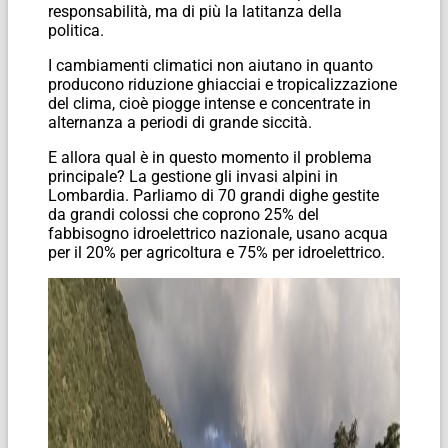
responsabilità, ma di più la latitanza della
politica.
I cambiamenti climatici non aiutano in quanto
producono riduzione ghiacciai e tropicalizzazione
del clima, cioè piogge intense e concentrate in
alternanza a periodi di grande siccità.
E allora qual è in questo momento il problema
principale? La gestione gli invasi alpini in
Lombardia. Parliamo di 70 grandi dighe gestite
da grandi colossi che coprono 25% del
fabbisogno idroelettrico nazionale, usano acqua
per il 20% per agricoltura e 75% per idroelettrico.