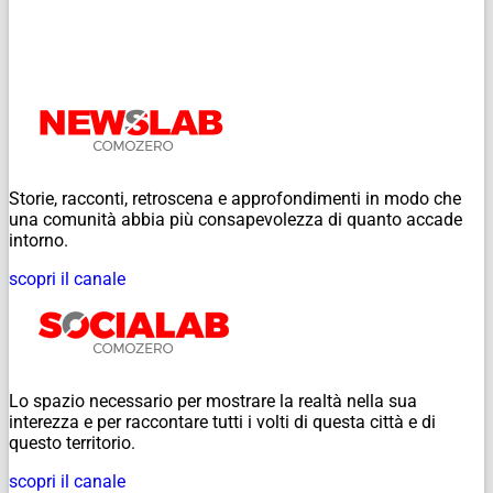
Storie, racconti, retroscena e approfondimenti in modo che
una comunità abbia più consapevolezza di quanto accade
intorno.
scopri il canale
Lo spazio necessario per mostrare la realtà nella sua
interezza e per raccontare tutti i volti di questa città e di
questo territorio.
scopri il canale