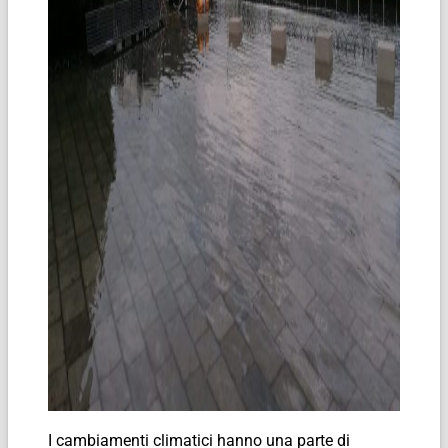
I cambiamenti climatici hanno una parte di