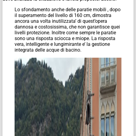
Lo sfondamento anche delle paratie mobili , dopo
il superamento del livello di 160 cm, dimostra
ancora una volta inutilizzata’ di quest’opera
dannosa e costosissima, che non garantisce quei
livelli protezione. Inoltre come sempre le paratie
sono una risposta sciocca e miope. La risposta
vera, intelligente e lungimirante e’ la gestione
integrata delle acque di bacino.