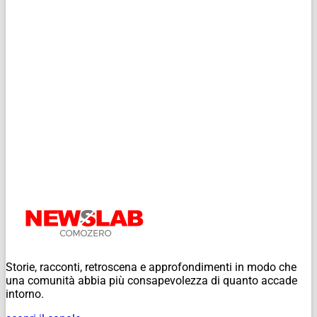
Storie, racconti, retroscena e approfondimenti in modo che
una comunità abbia più consapevolezza di quanto accade
intorno.