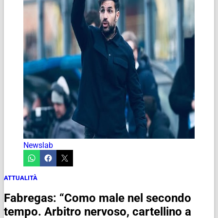
Newslab
ATTUALITÀ
Fabregas: “Como male nel secondo
tempo. Arbitro nervoso, cartellino a