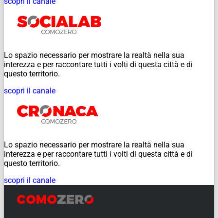
scopri il canale
Lo spazio necessario per mostrare la realtà nella sua
interezza e per raccontare tutti i volti di questa città e di
questo territorio.
scopri il canale
Lo spazio necessario per mostrare la realtà nella sua
interezza e per raccontare tutti i volti di questa città e di
questo territorio.
scopri il canale