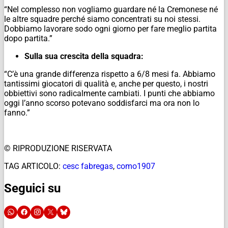
“Nel complesso non vogliamo guardare né la Cremonese né
le altre squadre perché siamo concentrati su noi stessi.
Dobbiamo lavorare sodo ogni giorno per fare meglio partita
dopo partita.”
Sulla sua crescita della squadra:
“C’è una grande differenza rispetto a 6/8 mesi fa. Abbiamo
tantissimi giocatori di qualità e, anche per questo, i nostri
obbiettivi sono radicalmente cambiati. I punti che abbiamo
oggi l’anno scorso potevano soddisfarci ma ora non lo
fanno.”
© RIPRODUZIONE RISERVATA
TAG ARTICOLO:
cesc fabregas
,
como1907
Seguici su