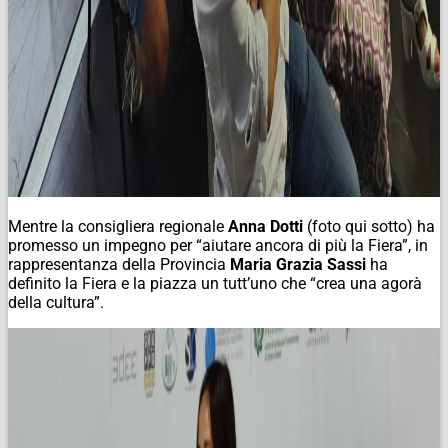
Mentre la consigliera regionale
Anna Dotti
(
foto qui sotto
) ha
promesso un impegno per “aiutare ancora di più la Fiera”, in
rappresentanza della Provincia
Maria Grazia Sassi
ha
definito la Fiera e la piazza un tutt’uno che “crea una agorà
della cultura”.