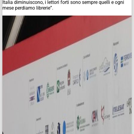
Italia diminuiscono, i lettori forti sono sempre quelli e ogni
mese perdiamo librerie”.