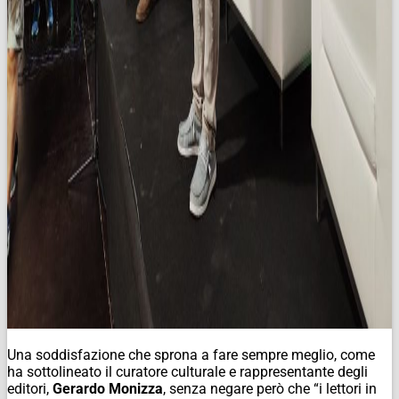
Una soddisfazione che sprona a fare sempre meglio, come
ha sottolineato il curatore culturale e rappresentante degli
editori,
Gerardo Monizza
, senza negare però che “i lettori in