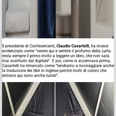
Il presidente di Confesercenti,
Claudio Casartelli
, ha invece
evidenziato come “venire qui e sentire il profumo della carta
resta sempre il primo invito a leggere un libro, che non sarà
mai sostituito dal digitale”. E poi, come si accennava prima,
Casartelli ha rimarcato come “tendiamo a incoraggiare anche
la traduzione dei libri in inglese perché molti di coloro che
entrano qui sono anche turisti”.