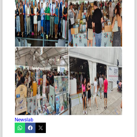
Newslab