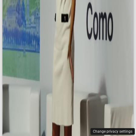
Change privacy settings