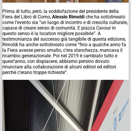
Prima di tutto, però, la soddisfazione del presidente della
Fiera del Libro di Como,
Alessio Rimoldi
che ha sottolineato
come l’evento sia “un luogo di incontro e di crescita culturale,
capace di creare senso di comunità. E piazza Cavour in
questo senso è la location migliore possibile”. A
testimonianza del successo già tangibile di questa edizione,
Rimoldi ha anche sottolineato come “fino a qualche anno fa
la Fiera avesse perso smalto, c’era stanchezza, mancava il
ricambio generazionale. Poi nel 2019 è cambiato tutto e
quest’anno, con dispiacere, abbiamo persino dovuto
rinunciare alla collaborazione di alcuni editori ed editori
perché c’erano troppe richieste”.