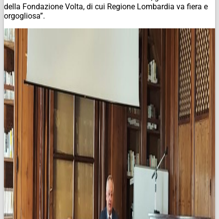
della Fondazione Volta, di cui Regione Lombardia va fiera e
orgogliosa”.