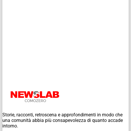
Storie, racconti, retroscena e approfondimenti in modo che
una comunità abbia più consapevolezza di quanto accade
intorno.