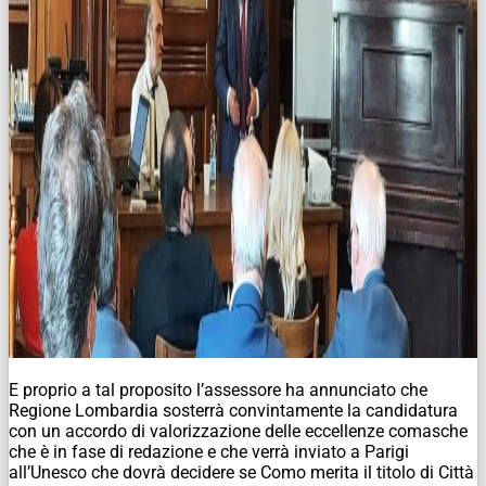
E proprio a tal proposito l’assessore ha annunciato che
Regione Lombardia sosterrà convintamente la candidatura
con un accordo di valorizzazione delle eccellenze comasche
che è in fase di redazione e che verrà inviato a Parigi
all’Unesco che dovrà decidere se Como merita il titolo di Città