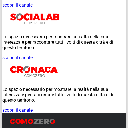
scopri il canale
Lo spazio necessario per mostrare la realtà nella sua
interezza e per raccontare tutti i volti di questa città e di
questo territorio.
scopri il canale
Lo spazio necessario per mostrare la realtà nella sua
interezza e per raccontare tutti i volti di questa città e di
questo territorio.
scopri il canale