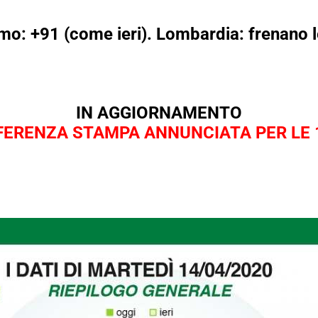
mo: +91 (come ieri). Lombardia: frenano le 
IN AGGIORNAMENTO
ERENZA STAMPA ANNUNCIATA PER LE 