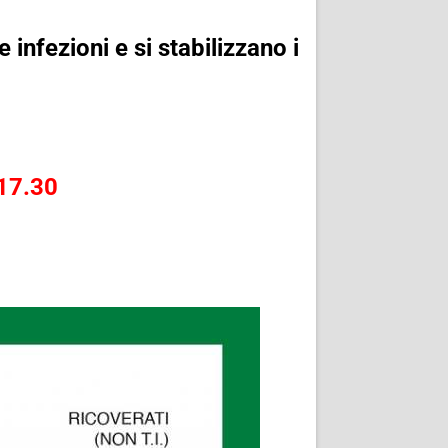
infezioni e si stabilizzano i
17.30