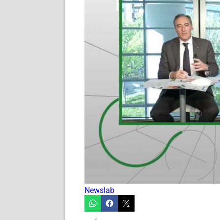
Newslab