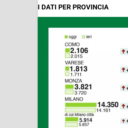
I DATI PER PROVINCIA