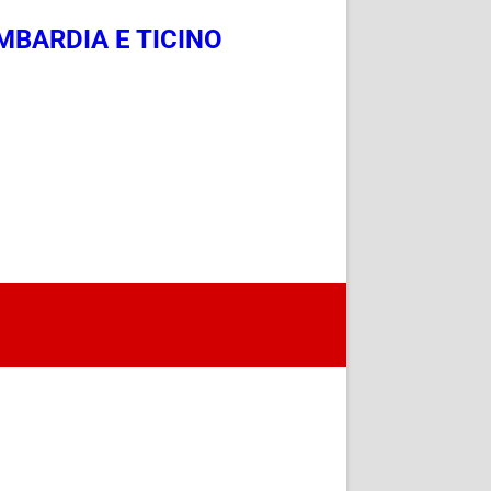
MBARDIA E TICINO