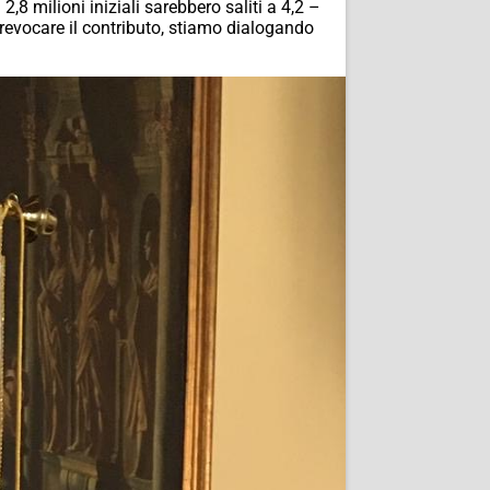
8 milioni iniziali sarebbero saliti a 4,2 –
 revocare il contributo, stiamo dialogando