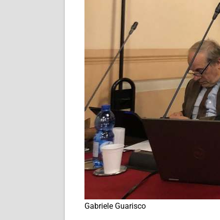
Gabriele Guarisco