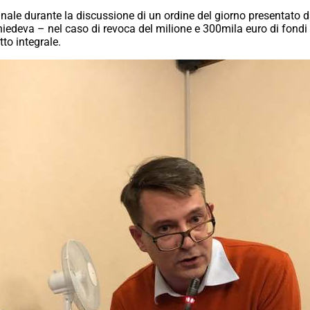
unale durante la discussione di un ordine del giorno presentato
iedeva – nel caso di revoca del milione e 300mila euro di fondi 
to integrale.