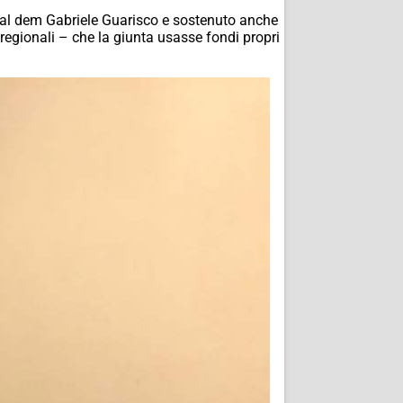
 dal dem Gabriele Guarisco e sostenuto anche
regionali – che la giunta usasse fondi propri