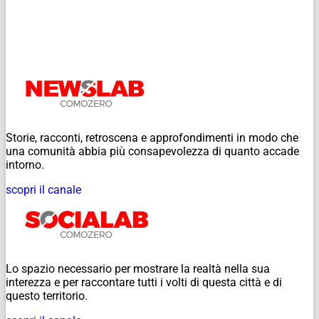
Storie, racconti, retroscena e approfondimenti in modo che
una comunità abbia più consapevolezza di quanto accade
intorno.
scopri il canale
Lo spazio necessario per mostrare la realtà nella sua
interezza e per raccontare tutti i volti di questa città e di
questo territorio.