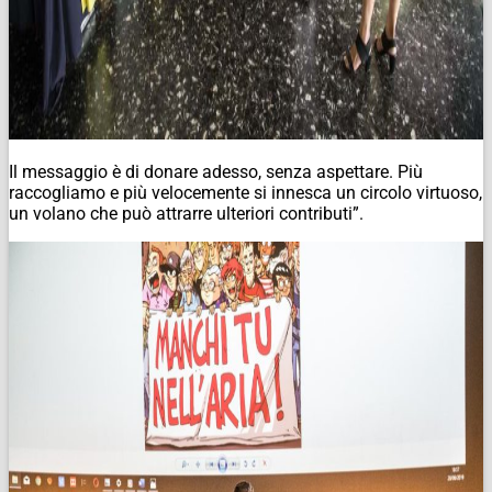
Il messaggio è di donare adesso, senza aspettare. Più
raccogliamo e più velocemente si innesca un circolo virtuoso,
un volano che può attrarre ulteriori contributi”.