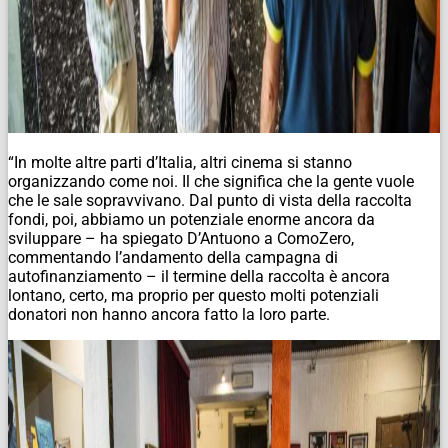
“In molte altre parti d’Italia, altri cinema si stanno
organizzando come noi. Il che significa che la gente vuole
che le sale sopravvivano. Dal punto di vista della raccolta
fondi, poi, abbiamo un potenziale enorme ancora da
sviluppare – ha spiegato D’Antuono a ComoZero,
commentando l’andamento della campagna di
autofinanziamento – il termine della raccolta è ancora
lontano, certo, ma proprio per questo molti potenziali
donatori non hanno ancora fatto la loro parte.