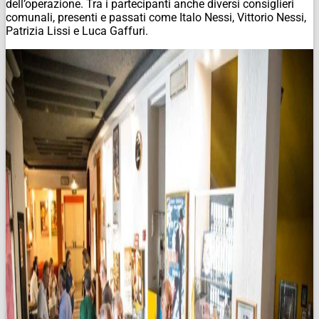
dell’operazione. Tra i partecipanti anche diversi consiglieri
comunali, presenti e passati come Italo Nessi, Vittorio Nessi,
Patrizia Lissi e Luca Gaffuri.