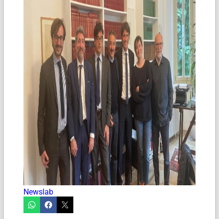
Newslab