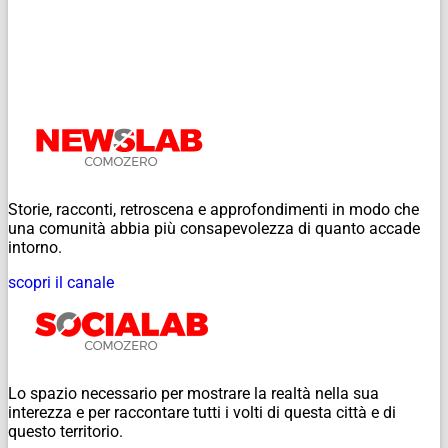
Storie, racconti, retroscena e approfondimenti in modo che
una comunità abbia più consapevolezza di quanto accade
intorno.
scopri il canale
Lo spazio necessario per mostrare la realtà nella sua
interezza e per raccontare tutti i volti di questa città e di
questo territorio.