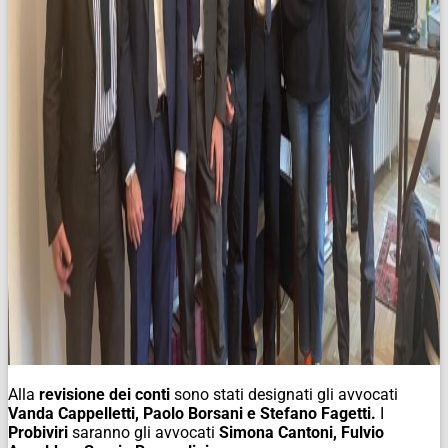
Alla
revisione dei conti
sono stati designati gli avvocati
Vanda Cappelletti, Paolo Borsani e Stefano Fagetti.
I
Probiviri
saranno gli avvocati
Simona Cantoni, Fulvio