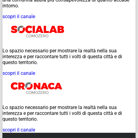
intorno.
scopri il canale
Lo spazio necessario per mostrare la realtà nella sua
interezza e per raccontare tutti i volti di questa città e di
questo territorio.
scopri il canale
Lo spazio necessario per mostrare la realtà nella sua
interezza e per raccontare tutti i volti di questa città e di
questo territorio.
scopri il canale