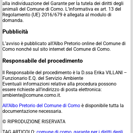
alla individuazione del Garante per la tutela dei diritti degli
animali del Comune di Como. L’informativa ex art. 13 del
Regolamento (UE) 2016/679 è allegata al modulo di
domanda.
Pubblicità
L’avviso è pubblicato all’Albo Pretorio online del Comune di
Como nonché sul sito internet del Comune di Como.
Responsabile del procedimento
Il Responsabile del procedimento è la D.ssa Erika VILLANI –
Funzionario E.Q. del Servizio Ambiente
Eventuali informazioni relative alla procedura possono
essere richieste all’indirizzo di posta elettronica:
ambiente@comune.como.it.
All’Albo Pretorio del Comune di Como
è disponibile tutta la
documentazione necessaria.
© RIPRODUZIONE RISERVATA
TAG ARTICOLO:
comune di como
,
garante per i diritti degli