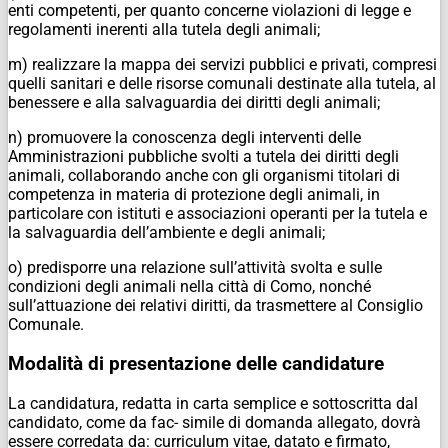
enti competenti, per quanto concerne violazioni di legge e
regolamenti inerenti alla tutela degli animali;
m) realizzare la mappa dei servizi pubblici e privati, compresi
quelli sanitari e delle risorse comunali destinate alla tutela, al
benessere e alla salvaguardia dei diritti degli animali;
n) promuovere la conoscenza degli interventi delle
Amministrazioni pubbliche svolti a tutela dei diritti degli
animali, collaborando anche con gli organismi titolari di
competenza in materia di protezione degli animali, in
particolare con istituti e associazioni operanti per la tutela e
la salvaguardia dell’ambiente e degli animali;
o) predisporre una relazione sull’attività svolta e sulle
condizioni degli animali nella città di Como, nonché
sull’attuazione dei relativi diritti, da trasmettere al Consiglio
Comunale.
Modalità di presentazione delle candidature
La candidatura, redatta in carta semplice e sottoscritta dal
candidato, come da fac- simile di domanda allegato, dovrà
essere corredata da: curriculum vitae, datato e firmato,