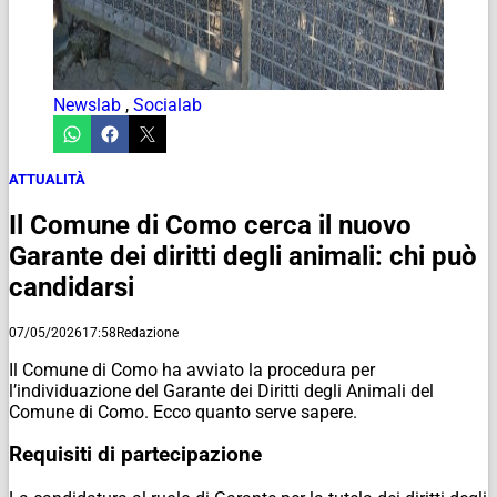
Newslab
,
Socialab
ATTUALITÀ
Il Comune di Como cerca il nuovo
Garante dei diritti degli animali: chi può
candidarsi
07/05/2026
17:58
Redazione
Il Comune di Como ha avviato la procedura per
l’individuazione del Garante dei Diritti degli Animali del
Comune di Como. Ecco quanto serve sapere.
Requisiti di partecipazione