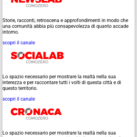
Storie, racconti, retroscena e approfondimenti in modo che
una comunità abbia più consapevolezza di quanto accade
intorno.
scopri il canale
Lo spazio necessario per mostrare la realtà nella sua
interezza e per raccontare tutti i volti di questa città e di
questo territorio.
scopri il canale
Lo spazio necessario per mostrare la realtà nella sua