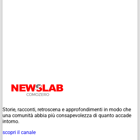
Storie, racconti, retroscena e approfondimenti in modo che
una comunità abbia più consapevolezza di quanto accade
intorno.
scopri il canale