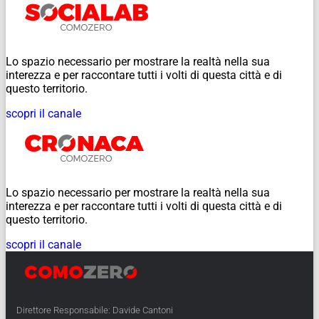
Lo spazio necessario per mostrare la realtà nella sua
interezza e per raccontare tutti i volti di questa città e di
questo territorio.
scopri il canale
Lo spazio necessario per mostrare la realtà nella sua
interezza e per raccontare tutti i volti di questa città e di
questo territorio.
scopri il canale
Direttore Responsabile: Davide Cantoni