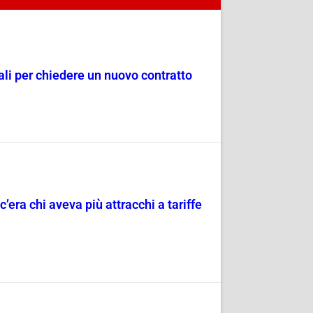
dali per chiedere un nuovo contratto
c’era chi aveva più attracchi a tariffe