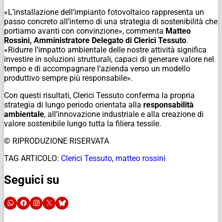
«L’installazione dell’impianto fotovoltaico rappresenta un
passo concreto all’interno di una strategia di sostenibilità che
portiamo avanti con convinzione», commenta
Matteo
Rossini, Amministratore Delegato di Clerici Tessuto
.
«Ridurre l’impatto ambientale delle nostre attività significa
investire in soluzioni strutturali, capaci di generare valore nel
tempo e di accompagnare l’azienda verso un modello
produttivo sempre più responsabile».
Con questi risultati, Clerici Tessuto conferma la propria
strategia di lungo periodo orientata alla
responsabilità
ambientale
, all’innovazione industriale e alla creazione di
valore sostenibile lungo tutta la filiera tessile.
© RIPRODUZIONE RISERVATA
TAG ARTICOLO:
Clerici Tessuto
,
matteo rossini
Seguici su