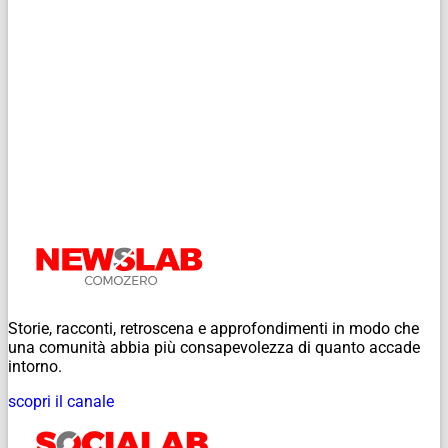
Storie, racconti, retroscena e approfondimenti in modo che
una comunità abbia più consapevolezza di quanto accade
intorno.
scopri il canale