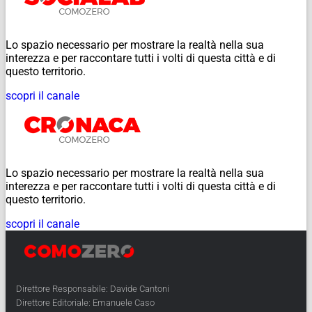
Lo spazio necessario per mostrare la realtà nella sua
interezza e per raccontare tutti i volti di questa città e di
questo territorio.
scopri il canale
Lo spazio necessario per mostrare la realtà nella sua
interezza e per raccontare tutti i volti di questa città e di
questo territorio.
scopri il canale
Direttore Responsabile: Davide Cantoni
Direttore Editoriale: Emanuele Caso