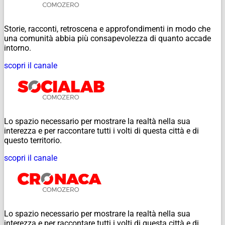
Storie, racconti, retroscena e approfondimenti in modo che
una comunità abbia più consapevolezza di quanto accade
intorno.
scopri il canale
Lo spazio necessario per mostrare la realtà nella sua
interezza e per raccontare tutti i volti di questa città e di
questo territorio.
scopri il canale
Lo spazio necessario per mostrare la realtà nella sua
interezza e per raccontare tutti i volti di questa città e di