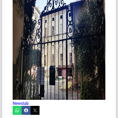
Newslab