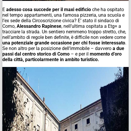
E
adesso cosa succede per il maxi edificio
che ha ospitato
nel tempo appartamenti, una famosa pizzeria, una scuola e
l’ex sede della Circoscrizione civica? E’ stato il sindaco di
Como,
Alessandro Rapinese
, nell’ultima ospitata a Etg+ a
tracciare la strada. Un sentiero nemmeno troppo stretto, che,
nell’ambito di regole ben definite, è difficile non vedere come
una potenziale grande occasione per chi fosse interessato
.
Se non altro per la posizione dell’immobile – davvero
a due
passi dal centro storico di Como
– e per il
momento d’oro
della città, particolarmente in ambito turistico.