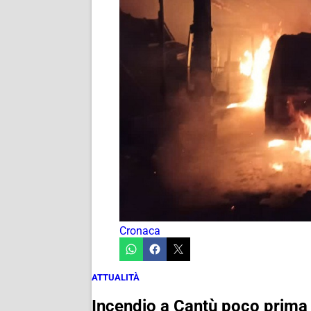
Cronaca
ATTUALITÀ
Incendio a Cantù poco prima 