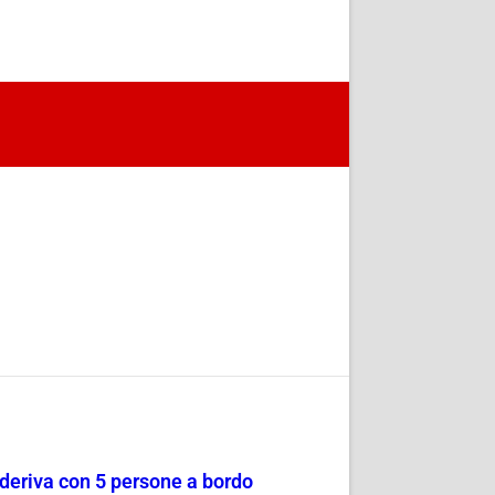
a deriva con 5 persone a bordo