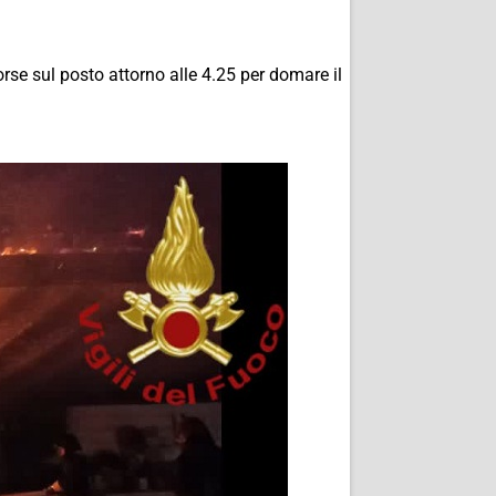
rse sul posto attorno alle 4.25 per domare il