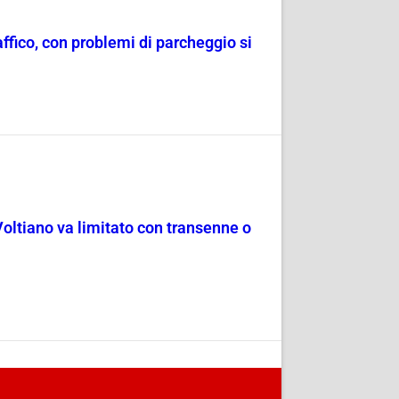
raffico, con problemi di parcheggio si
Voltiano va limitato con transenne o