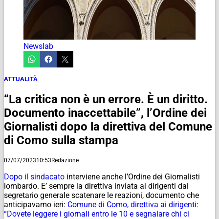
Newslab
ATTUALITÀ
“La critica non è un errore. È un diritto.
Documento inaccettabile”, l’Ordine dei
Giornalisti dopo la direttiva del Comune
di Como sulla stampa
07/07/2023
10:53
Redazione
Dopo il sindacato
interviene anche l’Ordine dei Giornalisti
lombardo. E’ sempre la direttiva inviata ai dirigenti dal
segretario generale scatenare le reazioni, documento che
anticipavamo ieri:
Comune di Como, direttiva ai dirigenti:
“Dovete leggere i giornali entro le 10 e segnalare chi ci