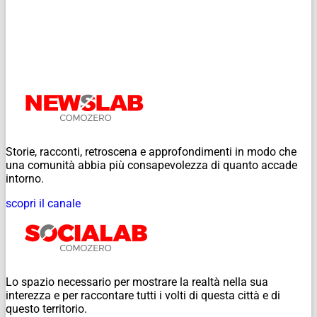
Storie, racconti, retroscena e approfondimenti in modo che
una comunità abbia più consapevolezza di quanto accade
intorno.
scopri il canale
Lo spazio necessario per mostrare la realtà nella sua
interezza e per raccontare tutti i volti di questa città e di
questo territorio.