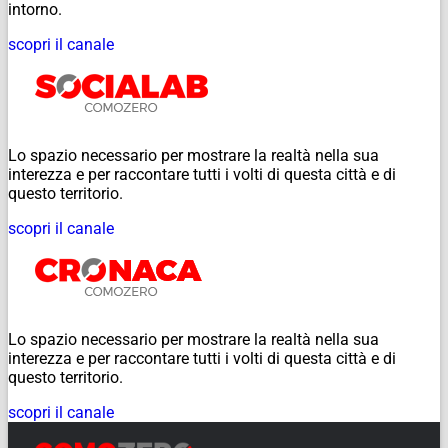
intorno.
scopri il canale
Lo spazio necessario per mostrare la realtà nella sua
interezza e per raccontare tutti i volti di questa città e di
questo territorio.
scopri il canale
Lo spazio necessario per mostrare la realtà nella sua
interezza e per raccontare tutti i volti di questa città e di
questo territorio.
scopri il canale