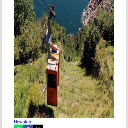
Newslab