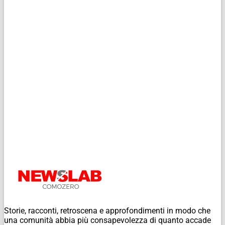
Storie, racconti, retroscena e approfondimenti in modo che
una comunità abbia più consapevolezza di quanto accade