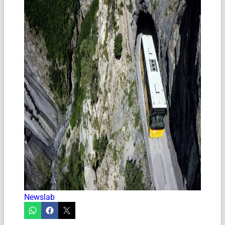
Newslab