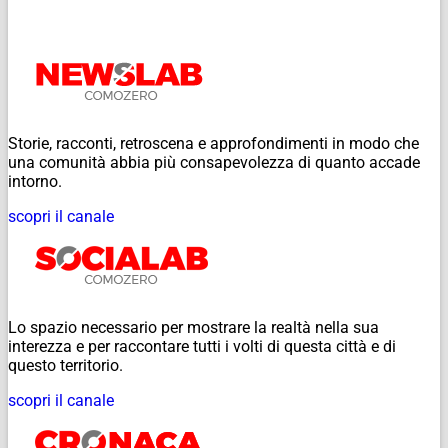
Storie, racconti, retroscena e approfondimenti in modo che
una comunità abbia più consapevolezza di quanto accade
intorno.
scopri il canale
Lo spazio necessario per mostrare la realtà nella sua
interezza e per raccontare tutti i volti di questa città e di
questo territorio.
scopri il canale