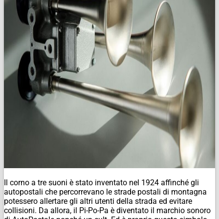
Il corno a tre suoni è stato inventato nel 1924 affinché gli
autopostali che percorrevano le strade postali di montagna
potessero allertare gli altri utenti della strada ed evitare
collisioni. Da allora, il Pi-Po-Pa è diventato il marchio sonoro