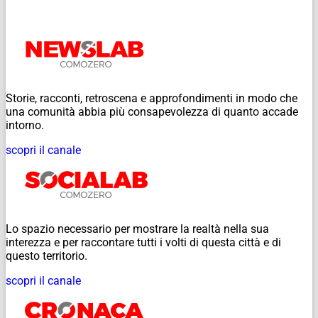
Storie, racconti, retroscena e approfondimenti in modo che
una comunità abbia più consapevolezza di quanto accade
intorno.
scopri il canale
Lo spazio necessario per mostrare la realtà nella sua
interezza e per raccontare tutti i volti di questa città e di
questo territorio.
scopri il canale