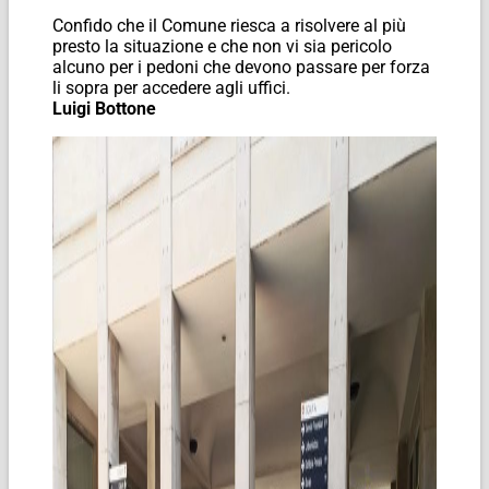
Confido che il Comune riesca a risolvere al più
presto la situazione e che non vi sia pericolo
alcuno per i pedoni che devono passare per forza
li sopra per accedere agli uffici.
Luigi Bottone