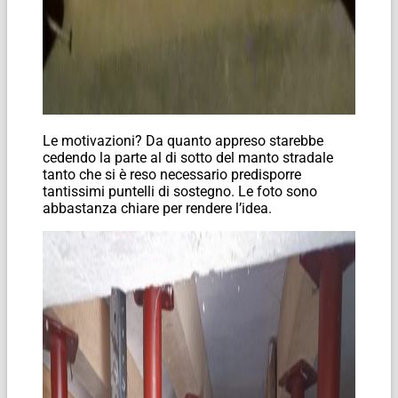
Le motivazioni? Da quanto appreso starebbe
cedendo la parte al di sotto del manto stradale
tanto che si è reso necessario predisporre
tantissimi puntelli di sostegno. Le foto sono
abbastanza chiare per rendere l’idea.