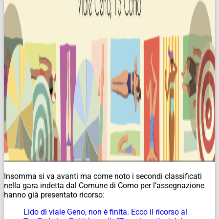
Insomma si va avanti ma come noto i secondi classificati
nella gara indetta dal Comune di Como per l’assegnazione
hanno già presentato ricorso:
Lido di viale Geno, non è finita. Ecco il ricorso al