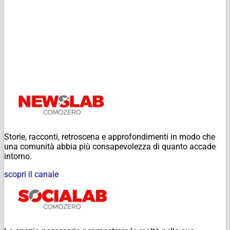
Storie, racconti, retroscena e approfondimenti in modo che
una comunità abbia più consapevolezza di quanto accade
intorno.
scopri il canale