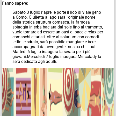
Fanno sapere:
Sabato 3 luglio riapre le porte il lido di viale geno
a Como. Giulietta a lago sarà l’originale nome
della storica struttura comasca. la famosa
spiaggia in erba baciata dal sole fino al tramonto,
vuole tornare ad essere un oasi di pace e relax per
comaschi e turisti. oltre al solarium con comodi
lettini e sdraio, sarà possibile mangiare e bere
accompagnati da avvolgente musica chill out.
Martedì 6 luglio inaugura la serata per i più
giovani.Mercoledì 7 luglio inaugura Mercolady la
sera dedicata agli adulti.