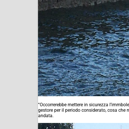
“Occorrerebbe mettere in sicurezza l’immbole 
gestore per il periodo considerato, cosa che 
andata.