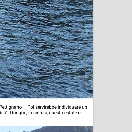
 Pettignano – Poi servirebbe individuare un
li”. Dunque, in sintesi, questa estate è