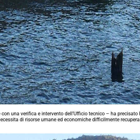
con una verifica e intervento dell’Ufficio tecnico – ha precisato
necessita di risorse umane ed economiche difficilmente recuperabi