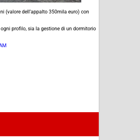
ni (valore dell’appalto 350mila euro) con
gni profilo, sia la gestione di un dormitorio
NAM