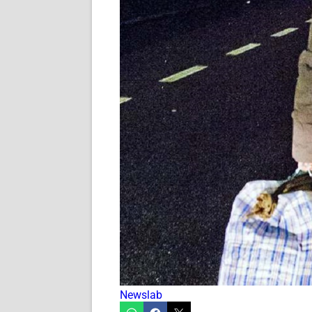
Newslab