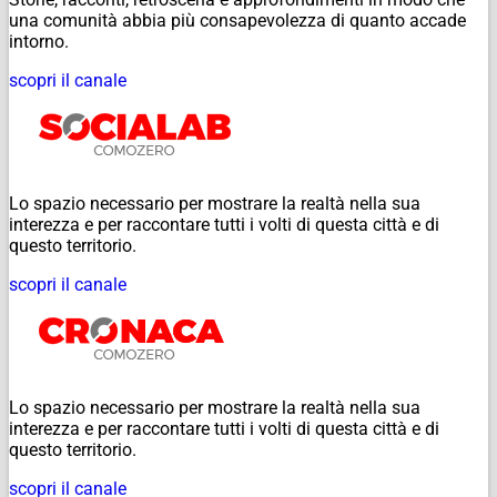
una comunità abbia più consapevolezza di quanto accade
intorno.
scopri il canale
Lo spazio necessario per mostrare la realtà nella sua
interezza e per raccontare tutti i volti di questa città e di
questo territorio.
scopri il canale
Lo spazio necessario per mostrare la realtà nella sua
interezza e per raccontare tutti i volti di questa città e di
questo territorio.
scopri il canale