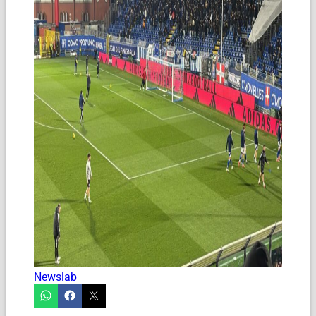
Newslab