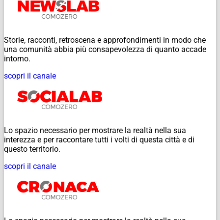
Storie, racconti, retroscena e approfondimenti in modo che
una comunità abbia più consapevolezza di quanto accade
intorno.
scopri il canale
Lo spazio necessario per mostrare la realtà nella sua
interezza e per raccontare tutti i volti di questa città e di
questo territorio.
scopri il canale