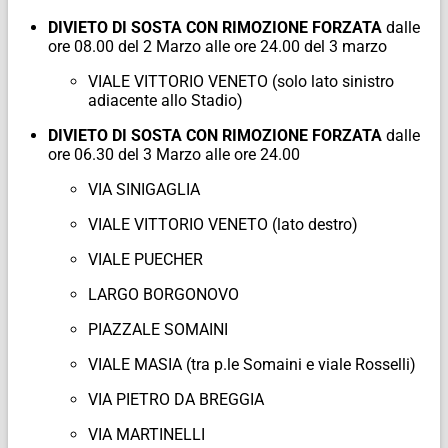
DIVIETO DI SOSTA CON RIMOZIONE FORZATA
dalle
ore 08.00 del 2 Marzo alle ore 24.00 del 3 marzo
VIALE VITTORIO VENETO (solo lato sinistro
adiacente allo Stadio)
DIVIETO DI SOSTA CON RIMOZIONE FORZATA
dalle
ore 06.30 del 3 Marzo alle ore 24.00
VIA SINIGAGLIA
VIALE VITTORIO VENETO (lato destro)
VIALE PUECHER
LARGO BORGONOVO
PIAZZALE SOMAINI
VIALE MASIA (tra p.le Somaini e viale Rosselli)
VIA PIETRO DA BREGGIA
VIA MARTINELLI