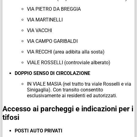
VIA PIETRO DA BREGGIA
VIA MARTINELLI
VIA VACCHI
VIA CAMPO GARIBALDI
VIA RECCHI (area adibita alla sosta)
VIALE ROSSELLI (controviale alberato)
DOPPIO SENSO DI CIRCOLAZIONE
IN VIALE MASIA (nel tratto tra viale Rosselli e via
Sinigaglia). Con transito consentito
esclusivamente ai residenti ed autorizzati.
Accesso ai parcheggi e indicazioni per i
tifosi
POSTI AUTO PRIVATI