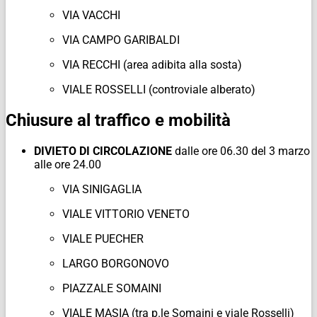
VIA VACCHI
VIA CAMPO GARIBALDI
VIA RECCHI (area adibita alla sosta)
VIALE ROSSELLI (controviale alberato)
Chiusure al traffico e mobilità
DIVIETO DI CIRCOLAZIONE
dalle ore 06.30 del 3 marzo
alle ore 24.00
VIA SINIGAGLIA
VIALE VITTORIO VENETO
VIALE PUECHER
LARGO BORGONOVO
PIAZZALE SOMAINI
VIALE MASIA (tra p.le Somaini e viale Rosselli)